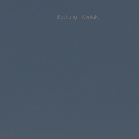
Buchung
Kontakt
Freizeit"